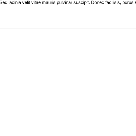
acinia velit vitae mauris pulvinar suscipit. Donec facilisis, purus se