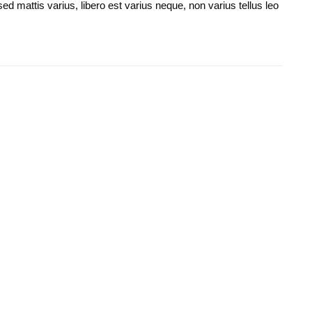
d mattis varius, libero est varius neque, non varius tellus leo